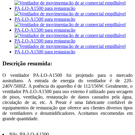
Descrição resumida:
O ventilador PA-LO-A1500 foi projetado para o mercado
australiano. A entrada de energia do ventilador é de 220-
240V/50HZ. A potência do aparelho é de 112/156W. Geralmente, o
ventilador PA-LO-A1500 para uso externo é utilizado para secagem
de pisos, ventilação, restauração de danos causados ​​pela água,
circulação de ar, etc. A Preair é uma fabricante confiável de
equipamentos de restauração que oferece aos clientes diversos tipos
de ventiladores e desumidificadores. Aceitamos encomendas em
grande quantidade.
Não.:
PA-LO-A1500