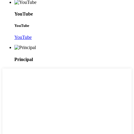
YouTube
YouTube
YouTube
Principal