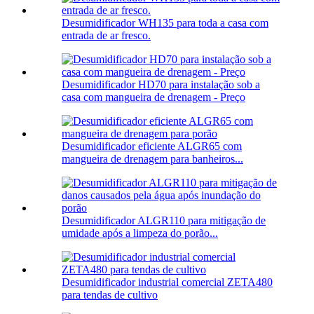
Desumidificador WH135 para toda a casa com
entrada de ar fresco.
Desumidificador HD70 para instalação sob a
casa com mangueira de drenagem - Preço
Desumidificador eficiente ALGR65 com
mangueira de drenagem para banheiros...
Desumidificador ALGR110 para mitigação de
umidade após a limpeza do porão...
Desumidificador industrial comercial ZETA480
para tendas de cultivo