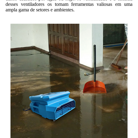
desses ventiladores os tornam ferramentas valiosas em uma
ampla gama de setores e ambientes.