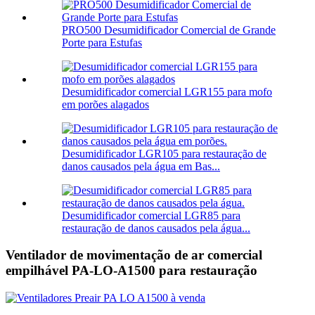
PRO500 Desumidificador Comercial de Grande
Porte para Estufas
Desumidificador comercial LGR155 para mofo
em porões alagados
Desumidificador LGR105 para restauração de
danos causados ​​pela água em Bas...
Desumidificador comercial LGR85 para
restauração de danos causados ​​pela água...
Ventilador de movimentação de ar comercial
empilhável PA-LO-A1500 para restauração