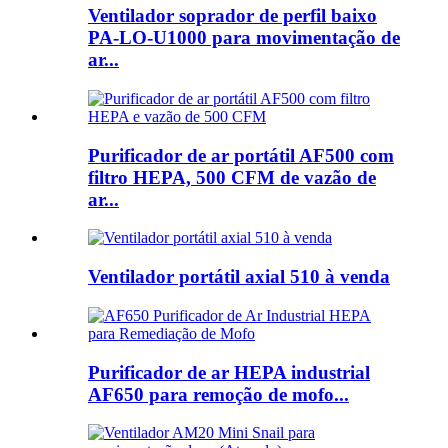
Ventilador soprador de perfil baixo
PA-LO-U1000 para movimentação de
ar...
Purificador de ar portátil AF500 com
filtro HEPA, 500 CFM de vazão de
ar...
Ventilador portátil axial 510 à venda
Purificador de ar HEPA industrial
AF650 para remoção de mofo...