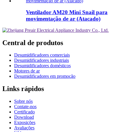
Ventilador AM20 Mini Snail para
movimentação de ar (Atacado)
Central de produtos
Desumidificadores comerciais
Desumidificadores industriais
Desumidificadores domésticos
Motores de ar
Desumidificadores em promoção
Links rápidos
Sobre nós
Contate-nos
Certificado
Download
Exposições
Avaliações