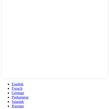
English
French
German
Portuguese
Spanish
Russian