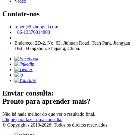
Vídeo
Contate-nos
robert@hzhongtai.com
+86-13376814803
Endereço: 2D-2, No. 63, Jiuhuan Road, Tech Park, Jianggan
Dist., Hangzhou, Zhejiang, China.
Enviar consulta:
Pronto para aprender mais?
Não há nada melhor do que ver o resultado final.
Clique para fazer uma consulta.
© Copyright - 2010-2026: Todos os direitos reservados.