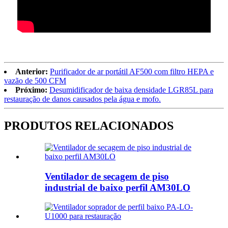
Anterior:
Purificador de ar portátil AF500 com filtro HEPA e
vazão de 500 CFM
Próximo:
Desumidificador de baixa densidade LGR85L para
restauração de danos causados ​​pela água e mofo.
PRODUTOS RELACIONADOS
Ventilador de secagem de piso
industrial de baixo perfil AM30LO