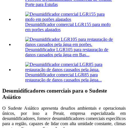
Porte para Estufas
Desumidificador comercial LGR155 para mofo
em porões alagados
Desumidificador LGR105 para restauração de
danos causados ​​pela água em Bas...
Desumidificador comercial LGR85 para
restauração de danos causados ​​pela água...
Desumidificadores comerciais para o Sudeste
Asiático
O Sudeste Asiático apresenta desafios ambientais e operacionais
únicos, por isso a Preair, empresa especializada em
desumidificadores, fornece desumidificadores comerciais específicos
para a região, capazes de lidar com alta umidade constante, climas