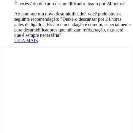
É necessário deixar o desumidificador ligado por 24 horas?
Ao comprar um novo desumidificador, você pode ouvir a
seguinte recomendação: "Deixe-o descansar por 24 horas
antes de ligá-lo". Essa recomendação é comum, especialmente
para desumidificadores que utilizam refrigeração, mas será
que é sempre necessária?
LEIA MAIS