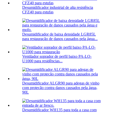
Desumidificador industrial de alta resistência
CFZ40 para estufas
Desumidificador de baixa densidade LGR85L
para restauração de danos causados ​​pela água...
Ventilador soprador de perfil baixo PA-LO-
U1000 para residências...
Desumidificador ALGR90 para adegas de vinho
com proteção contra danos causados ​​pela água,
90L
Desumidificador WH135 para toda a casa com