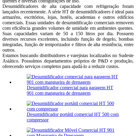
quentes e diversas configurações de uso.
Desumidificadores de alta capacidade com refrigeração foram
lançados recentemente. A série HT de desumidificadores é ideal para
armazéns, escritórios, lojas, hotéis, academias e outros edifícios
comerciais. Essas unidades de desumidificação comerciais removem
com eficiência grandes volumes de umidade em ambientes quentes.
Suas capacidades variam de 50 a 150 litros por dia. Possuem
diversos recursos excelentes, incluindo função de degelo, bombas
integradas, função de temporizador e filtros de alta resistência, entre
outros.
Estamos buscando distribuidores e varejistas localizados no Sudeste
Asiático. Possuímos departamentos próprios de P&D e produção,
oferecendo serviços completos para ajudá-lo a reduzir custos.
Desumidificador comercial para garagem HT
901 com mangueira de drenagem
Desumidificador portátil comercial HT 500 com
compressor