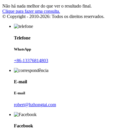
Não há nada melhor do que ver o resultado final.
Clique para fazer uma consulta.
© Copyright - 2010-2026: Todos os direitos reservados.
Telefone
WhatsApp
+86-13376814803
E-mail
E-mail
robert@hzhongtai.com
Facebook