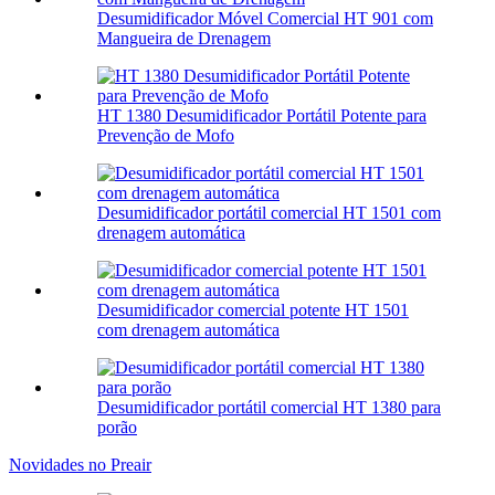
Desumidificador Móvel Comercial HT 901 com
Mangueira de Drenagem
HT 1380 Desumidificador Portátil Potente para
Prevenção de Mofo
Desumidificador portátil comercial HT 1501 com
drenagem automática
Desumidificador comercial potente HT 1501
com drenagem automática
Desumidificador portátil comercial HT 1380 para
porão
Novidades no Preair