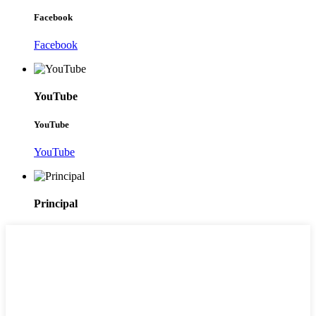
Facebook
Facebook
YouTube
YouTube
YouTube
Principal