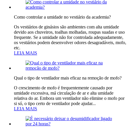
Como controlar a umidade no vestiário da academia?
Os vestiários de ginásios são ambientes com alta umidade
devido aos chuveiros, toalhas molhadas, roupas suadas e uso
frequente. Se a umidade não for controlada adequadamente,
os vestiários podem desenvolver odores desagradáveis, mofo,
etc.
LEIA MAIS
Qual o tipo de ventilador mais eficaz na remoção de mofo?
O crescimento de mofo é frequentemente causado por
umidade excessiva, má circulação de ar e alta umidade
relativa do ar. Embora um ventilador não elimine o mofo por
si só, o tipo certo de ventilador pode ajudar...
LEIA MAIS