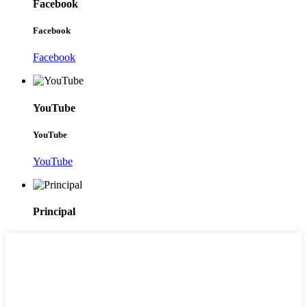
Facebook
Facebook
Facebook
YouTube
YouTube
YouTube
Principal