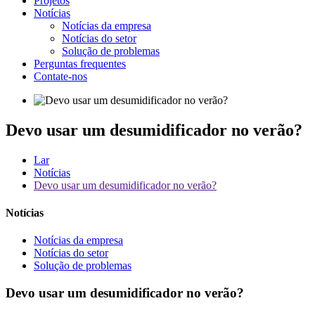
Projetos
Notícias
Notícias da empresa
Notícias do setor
Solução de problemas
Perguntas frequentes
Contate-nos
Devo usar um desumidificador no verão?
Lar
Notícias
Devo usar um desumidificador no verão?
Notícias
Notícias da empresa
Notícias do setor
Solução de problemas
Devo usar um desumidificador no verão?