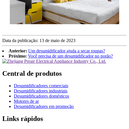
Data da publicação: 13 de maio de 2023
Anterior:
Um desumidificador ajuda a secar roupas?
Próximo:
Você precisa de um desumidificador no porão?
Central de produtos
Desumidificadores comerciais
Desumidificadores industriais
Desumidificadores domésticos
Motores de ar
Desumidificadores em promoção
Links rápidos