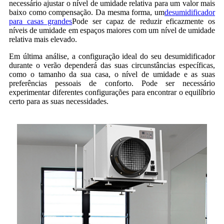
necessário ajustar o nível de umidade relativa para um valor mais
baixo como compensação. Da mesma forma, um
desumidificador
para casas grandes
Pode ser capaz de reduzir eficazmente os
níveis de umidade em espaços maiores com um nível de umidade
relativa mais elevado.
Em última análise, a configuração ideal do seu desumidificador
durante o verão dependerá das suas circunstâncias específicas,
como o tamanho da sua casa, o nível de umidade e as suas
preferências pessoais de conforto. Pode ser necessário
experimentar diferentes configurações para encontrar o equilíbrio
certo para as suas necessidades.