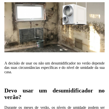
A decisão de usar ou não um desumidificador no verão depende
das suas circunstâncias específicas e do nível de umidade da sua
casa.
Devo usar um desumidificador no
verão?
Durante os meses de verão, os níveis de umidade podem ser