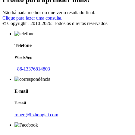
Não há nada melhor do que ver o resultado final.
Clique para fazer uma consulta.
© Copyright - 2010-2026: Todos os direitos reservados.
Telefone
WhatsApp
+86-13376814803
E-mail
E-mail
robert@hzhongtai.com