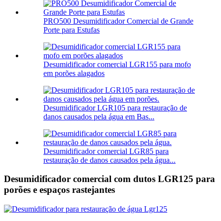
PRO500 Desumidificador Comercial de Grande
Porte para Estufas
Desumidificador comercial LGR155 para mofo
em porões alagados
Desumidificador LGR105 para restauração de
danos causados ​​pela água em Bas...
Desumidificador comercial LGR85 para
restauração de danos causados ​​pela água...
Desumidificador comercial com dutos LGR125 para
porões e espaços rastejantes