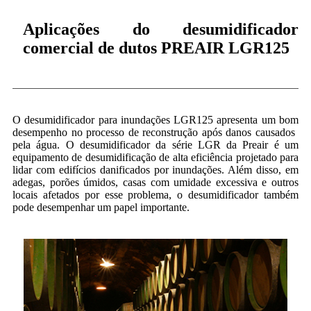
Aplicações do desumidificador
comercial de dutos PREAIR LGR125
O desumidificador para inundações LGR125 apresenta um bom
desempenho no processo de reconstrução após danos causados ​​
pela água. O desumidificador da série LGR da Preair é um
equipamento de desumidificação de alta eficiência projetado para
lidar com edifícios danificados por inundações. Além disso, em
adegas, porões úmidos, casas com umidade excessiva e outros
locais afetados por esse problema, o desumidificador também
pode desempenhar um papel importante.