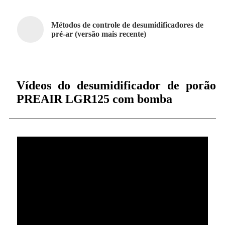
Métodos de controle de desumidificadores de
pré-ar (versão mais recente)
Vídeos do desumidificador de porão
PREAIR LGR125 com bomba