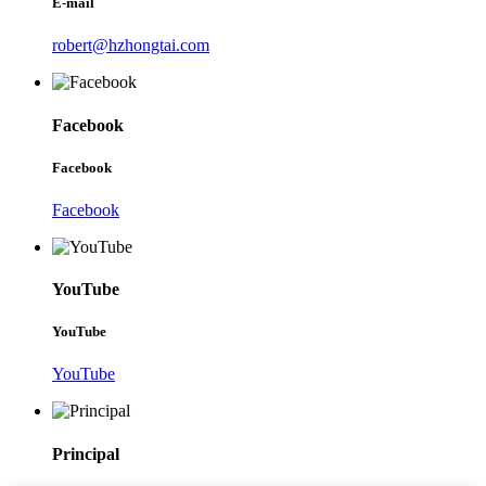
E-mail
robert@hzhongtai.com
Facebook
Facebook
Facebook
YouTube
YouTube
YouTube
Principal