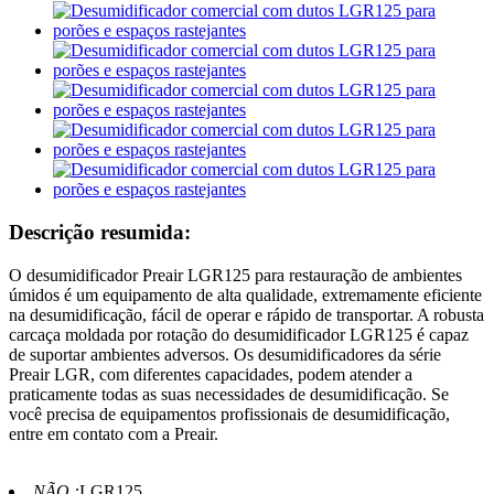
Descrição resumida:
O desumidificador Preair LGR125 para restauração de ambientes
úmidos é um equipamento de alta qualidade, extremamente eficiente
na desumidificação, fácil de operar e rápido de transportar. A robusta
carcaça moldada por rotação do desumidificador LGR125 é capaz
de suportar ambientes adversos. Os desumidificadores da série
Preair LGR, com diferentes capacidades, podem atender a
praticamente todas as suas necessidades de desumidificação. Se
você precisa de equipamentos profissionais de desumidificação,
entre em contato com a Preair.
NÃO.:
LGR125