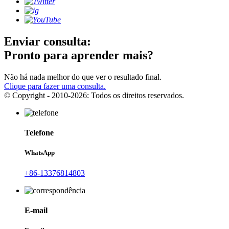
Enviar consulta:
Pronto para aprender mais?
Não há nada melhor do que ver o resultado final.
Clique para fazer uma consulta.
© Copyright - 2010-2026: Todos os direitos reservados.
Telefone
WhatsApp
+86-13376814803
E-mail