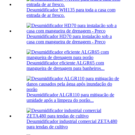
Desumidificador WH135 para toda a casa com
entrada de ar fresco.
Desumidificador HD70 para instalação sob a
casa com mangueira de drenagem - Preço
Desumidificador eficiente ALGR65 com
mangueira de drenagem para banheiros...
Desumidificador ALGR110 para mitigação de
umidade após a limpeza do porão...
Desumidificador industrial comercial ZETA480
para tendas de cultivo